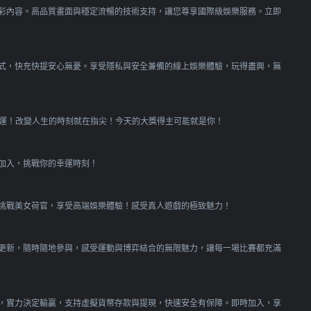
精彩內容。高品質畫面與穩定流暢的技術支持，讓您尊享國際級娛樂服務。立即
式，快充快提安心無憂。享受隱私與安全兼備的線上娛樂體驗，玩得盡興，無
限幸運！改變人生的時刻就在指尖！今天的大獎得主可能就是你！
加入，挑戰你的幸運時刻！
挑戰美女荷官，享受高端娛樂體驗！感受真人遊戲的極致魅力！
更新，隨時隨地參與，感受運動與博弈結合的無限魅力，讓每一場比賽都充滿
，實力決定輸贏，支持虛擬貨幣存款與提現，快速安全有保障。即時加入，享