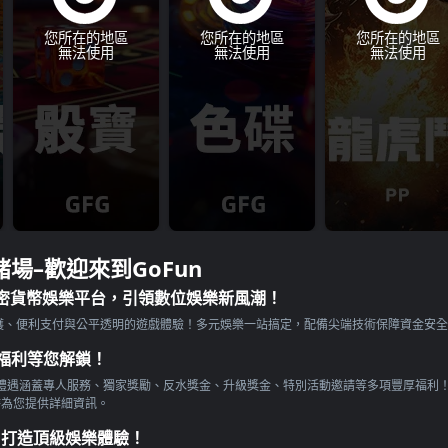
您所在的地區
您所在的地區
您所在的地區
無法使用
無法使用
無法使用
場–歡迎來到GoFun
選加密貨幣娛樂平台，引領數位娛樂新風潮！
私保護、便利支付與公平透明的遊戲體驗！多元娛樂一站搞定，配備尖端技術保障資金安全，
重福利等您解鎖！
屬禮遇涵蓋專人服務、獨家獎勵、反水獎金、升級獎金、特別活動邀請等多項豐厚福利
時為您提供詳細資訊。
，打造頂級娛樂體驗！