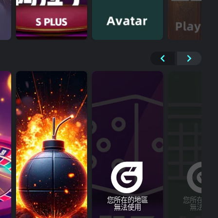
您所在的地區
您所在的地
無法使用
無法使用