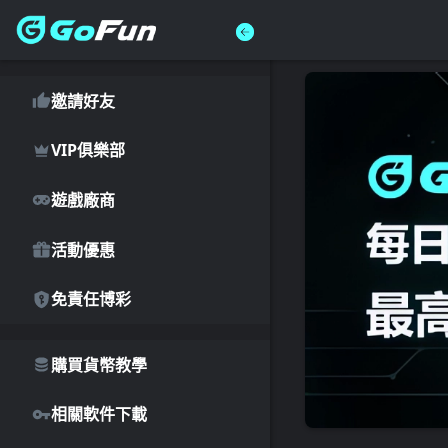
邀請好友
VIP俱樂部
遊戲廠商
活動優惠
免責任博彩
購買貨幣教學
相關軟件下載